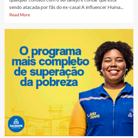
sendo atacada por fãs do ex-casal A influencer Huma...
Read More