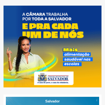
Salvador