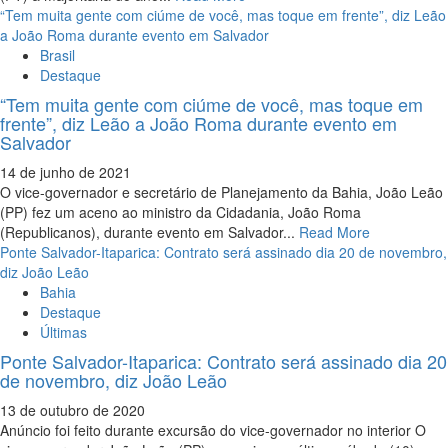
“Tem muita gente com ciúme de você, mas toque em frente”, diz Leão
a João Roma durante evento em Salvador
Brasil
Destaque
“Tem muita gente com ciúme de você, mas toque em
frente”, diz Leão a João Roma durante evento em
Salvador
14 de junho de 2021
O vice-governador e secretário de Planejamento da Bahia, João Leão
(PP) fez um aceno ao ministro da Cidadania, João Roma
(Republicanos), durante evento em Salvador...
Read More
Ponte Salvador-Itaparica: Contrato será assinado dia 20 de novembro,
diz João Leão
Bahia
Destaque
Últimas
Ponte Salvador-Itaparica: Contrato será assinado dia 20
de novembro, diz João Leão
13 de outubro de 2020
Anúncio foi feito durante excursão do vice-governador no interior O