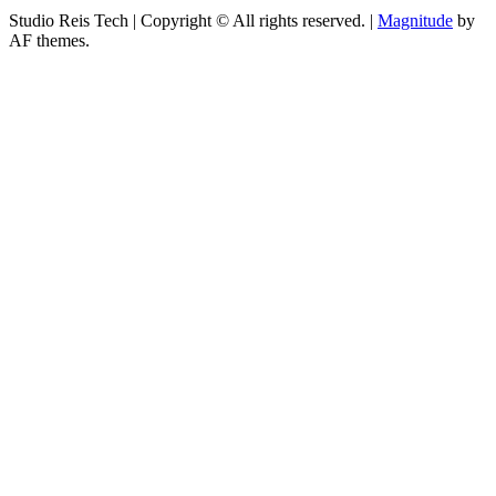
Studio Reis Tech | Copyright © All rights reserved.
|
Magnitude
by
AF themes.