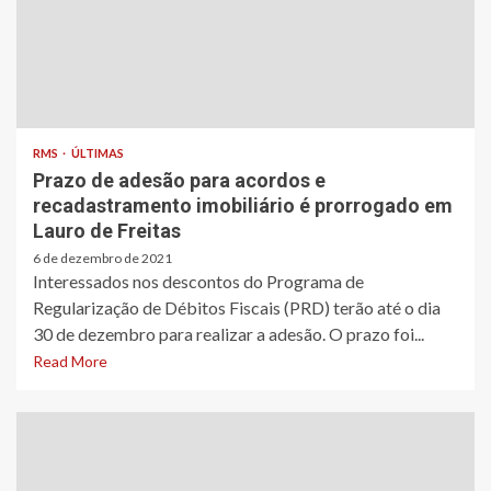
RMS
ÚLTIMAS
Prazo de adesão para acordos e
recadastramento imobiliário é prorrogado em
Lauro de Freitas
6 de dezembro de 2021
Interessados nos descontos do Programa de
Regularização de Débitos Fiscais (PRD) terão até o dia
30 de dezembro para realizar a adesão. O prazo foi...
Read More