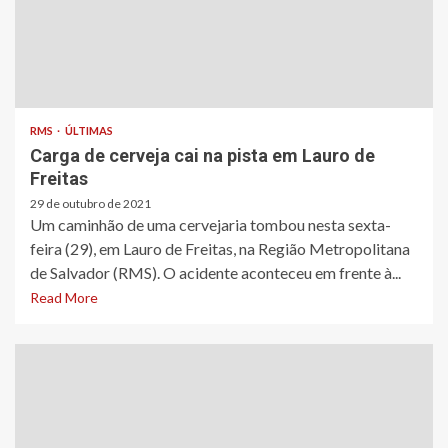
RMS
ÚLTIMAS
Carga de cerveja cai na pista em Lauro de
Freitas
29 de outubro de 2021
Um caminhão de uma cervejaria tombou nesta sexta-
feira (29), em Lauro de Freitas, na Região Metropolitana
de Salvador (RMS). O acidente aconteceu em frente à...
Read More