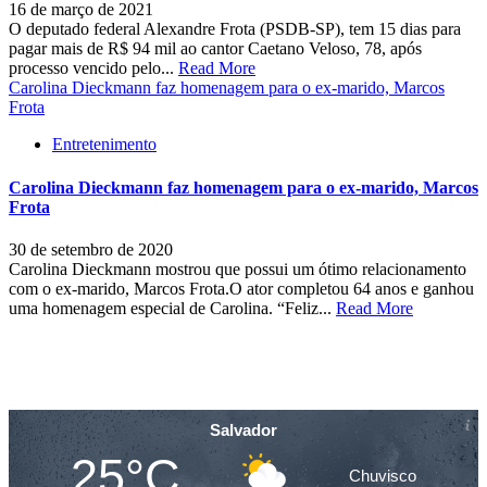
16 de março de 2021
O deputado federal Alexandre Frota (PSDB-SP), tem 15 dias para
pagar mais de R$ 94 mil ao cantor Caetano Veloso, 78, após
processo vencido pelo...
Read More
Carolina Dieckmann faz homenagem para o ex-marido, Marcos
Frota
Entretenimento
Carolina Dieckmann faz homenagem para o ex-marido, Marcos
Frota
30 de setembro de 2020
Carolina Dieckmann mostrou que possui um ótimo relacionamento
com o ex-marido, Marcos Frota.O ator completou 64 anos e ganhou
uma homenagem especial de Carolina. “Feliz...
Read More
Salvador
25°C
Chuvisco