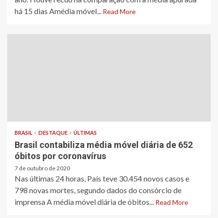
há 15 dias Amédia móvel...
Read More
BRASIL
DESTAQUE
ÚLTIMAS
Brasil contabiliza média móvel diária de 652
óbitos por coronavírus
7 de outubro de 2020
Nas últimas 24 horas, País teve 30.454 novos casos e
798 novas mortes, segundo dados do consórcio de
imprensa A média móvel diária de óbitos...
Read More