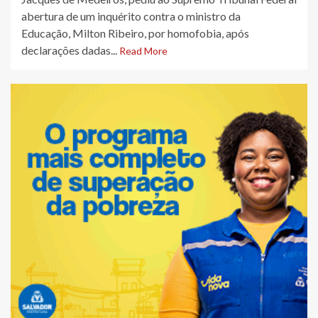
abertura de um inquérito contra o ministro da
Educação, Milton Ribeiro, por homofobia, após
declarações dadas...
Read More