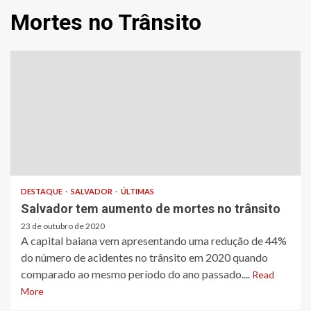
Mortes no Trânsito
DESTAQUE
SALVADOR
ÚLTIMAS
Salvador tem aumento de mortes no trânsito
23 de outubro de 2020
A capital baiana vem apresentando uma redução de 44%
do número de acidentes no trânsito em 2020 quando
comparado ao mesmo período do ano passado....
Read
More