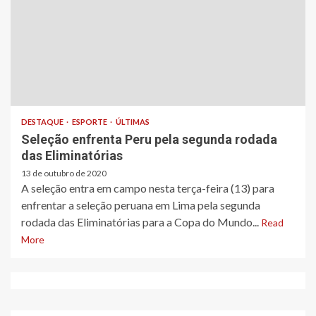
DESTAQUE
ESPORTE
ÚLTIMAS
Seleção enfrenta Peru pela segunda rodada
das Eliminatórias
13 de outubro de 2020
A seleção entra em campo nesta terça-feira (13) para
enfrentar a seleção peruana em Lima pela segunda
rodada das Eliminatórias para a Copa do Mundo...
Read
More