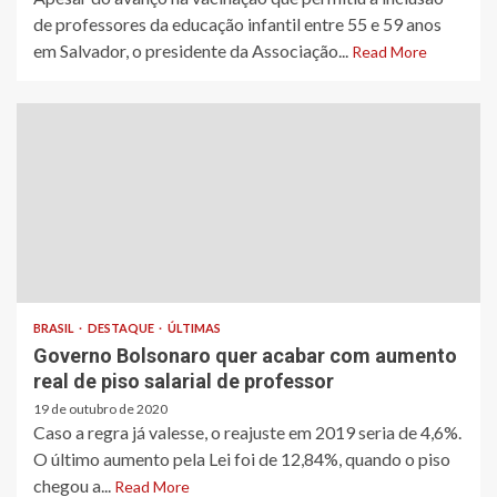
de professores da educação infantil entre 55 e 59 anos
em Salvador, o presidente da Associação...
Read More
BRASIL
DESTAQUE
ÚLTIMAS
Governo Bolsonaro quer acabar com aumento
real de piso salarial de professor
19 de outubro de 2020
Caso a regra já valesse, o reajuste em 2019 seria de 4,6%.
O último aumento pela Lei foi de 12,84%, quando o piso
chegou a...
Read More