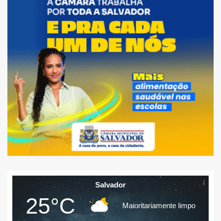
Salvador
25°C
Maioritariamente limpo