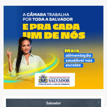
Salvador