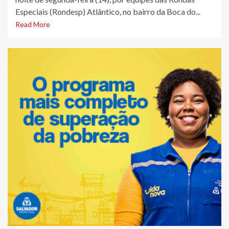
Especiais (Rondesp) Atlântico, no bairro da Boca do...
Read More