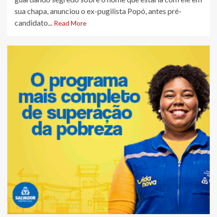
sua chapa, anunciou o ex-pugilista Popó, antes pré-
candidato...
Read More