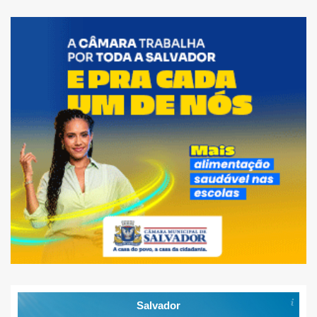
Salvador