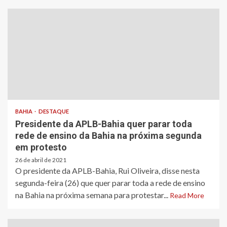
BAHIA
DESTAQUE
Presidente da APLB-Bahia quer parar toda
rede de ensino da Bahia na próxima segunda
em protesto
26 de abril de 2021
O presidente da APLB-Bahia, Rui Oliveira, disse nesta
segunda-feira (26) que quer parar toda a rede de ensino
na Bahia na próxima semana para protestar...
Read More