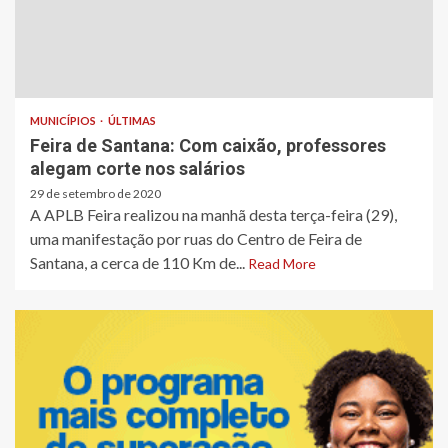
MUNICÍPIOS
ÚLTIMAS
Feira de Santana: Com caixão, professores
alegam corte nos salários
29 de setembro de 2020
A APLB Feira realizou na manhã desta terça-feira (29),
uma manifestação por ruas do Centro de Feira de
Santana, a cerca de 110 Km de...
Read More