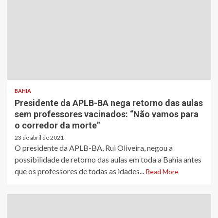
BAHIA
Presidente da APLB-BA nega retorno das aulas
sem professores vacinados: “Não vamos para
o corredor da morte”
23 de abril de 2021
O presidente da APLB-BA, Rui Oliveira, negou a
possibilidade de retorno das aulas em toda a Bahia antes
que os professores de todas as idades...
Read More