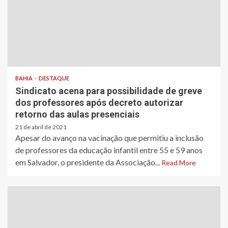
BAHIA
DESTAQUE
Sindicato acena para possibilidade de greve
dos professores após decreto autorizar
retorno das aulas presenciais
21 de abril de 2021
Apesar do avanço na vacinação que permitiu a inclusão
de professores da educação infantil entre 55 e 59 anos
em Salvador, o presidente da Associação...
Read More