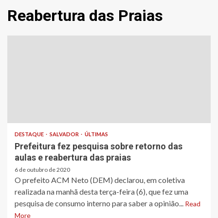
Reabertura das Praias
DESTAQUE
SALVADOR
ÚLTIMAS
Prefeitura fez pesquisa sobre retorno das
aulas e reabertura das praias
6 de outubro de 2020
O prefeito ACM Neto (DEM) declarou, em coletiva
realizada na manhã desta terça-feira (6), que fez uma
pesquisa de consumo interno para saber a opinião...
Read
More