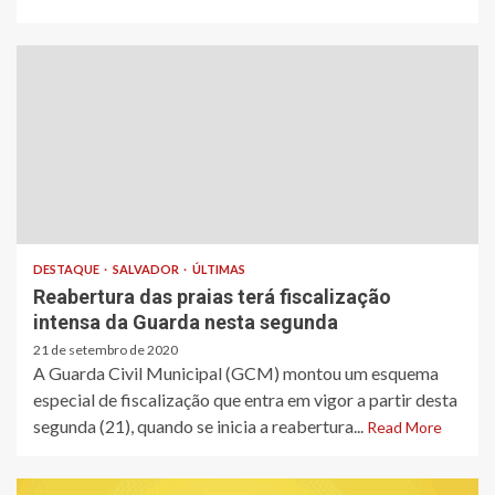
DESTAQUE
SALVADOR
ÚLTIMAS
Reabertura das praias terá fiscalização
intensa da Guarda nesta segunda
21 de setembro de 2020
A Guarda Civil Municipal (GCM) montou um esquema
especial de fiscalização que entra em vigor a partir desta
segunda (21), quando se inicia a reabertura...
Read More