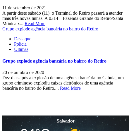
11 de setembro de 2021
A partir deste sábado (11), o Terminal do Retiro passará a atender
mais três novas linhas. A 0314 – Fazenda Grande do Retiro/Santa
Mônica x...
Read More
Grupo explode agência bancária no bairro do Retiro
Destaque
Policia
Últimas
Grupo explode agência bancária no bairro do Retiro
20 de outubro de 2020
Dez dias após a explosão de uma agência bancária no Cabula, um
grupo criminoso explodiu caixas eletrônicos de uma agência
bancária no bairro do Retiro,...
Read More
Salvador