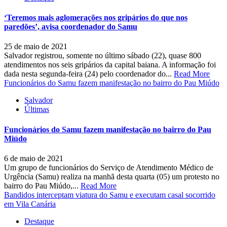
‘Teremos mais aglomerações nos gripários do que nos
paredões’, avisa coordenador do Samu
25 de maio de 2021
Salvador registrou, somente no último sábado (22), quase 800
atendimentos nos seis gripários da capital baiana. A informação foi
dada nesta segunda-feira (24) pelo coordenador do...
Read More
Funcionários do Samu fazem manifestação no bairro do Pau Miúdo
Salvador
Últimas
Funcionários do Samu fazem manifestação no bairro do Pau
Miúdo
6 de maio de 2021
Um grupo de funcionários do Serviço de Atendimento Médico de
Urgência (Samu) realiza na manhã desta quarta (05) um protesto no
bairro do Pau Miúdo,...
Read More
Bandidos interceptam viatura do Samu e executam casal socorrido
em Vila Canária
Destaque