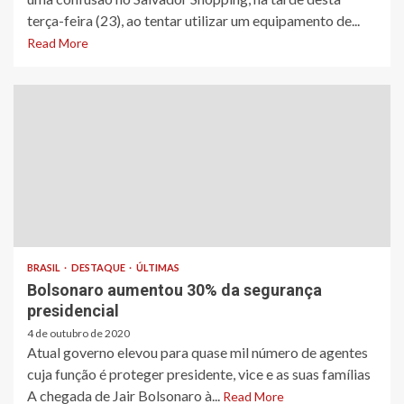
terça-feira (23), ao tentar utilizar um equipamento de...
Read More
BRASIL
DESTAQUE
ÚLTIMAS
Bolsonaro aumentou 30% da segurança
presidencial
4 de outubro de 2020
Atual governo elevou para quase mil número de agentes
cuja função é proteger presidente, vice e as suas famílias
A chegada de Jair Bolsonaro à...
Read More