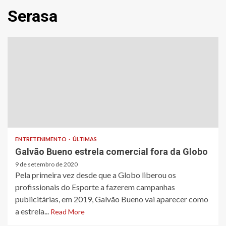
Serasa
ENTRETENIMENTO
ÚLTIMAS
Galvão Bueno estrela comercial fora da Globo
9 de setembro de 2020
Pela primeira vez desde que a Globo liberou os
profissionais do Esporte a fazerem campanhas
publicitárias, em 2019, Galvão Bueno vai aparecer como
a estrela...
Read More