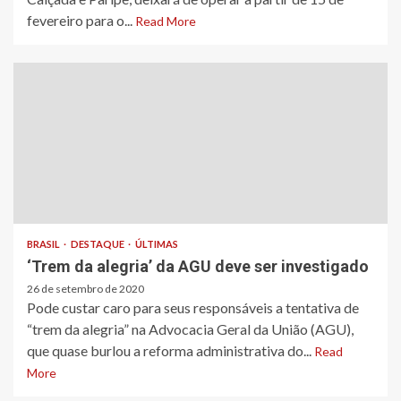
fevereiro para o...
Read More
BRASIL
DESTAQUE
ÚLTIMAS
‘Trem da alegria’ da AGU deve ser investigado
26 de setembro de 2020
Pode custar caro para seus responsáveis a tentativa de
“trem da alegria” na Advocacia Geral da União (AGU),
que quase burlou a reforma administrativa do...
Read
More