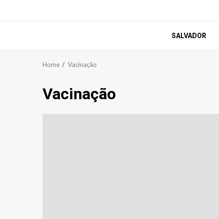
SALVADOR
Home
Vacinação
Vacinação