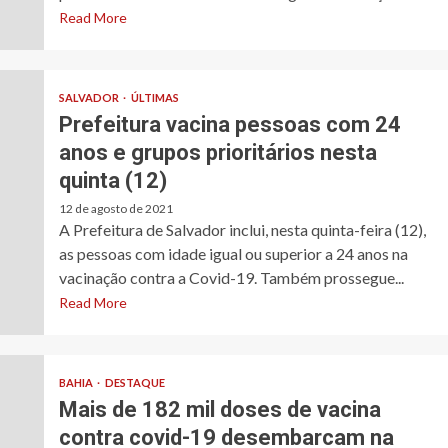
Read More
SALVADOR
ÚLTIMAS
Prefeitura vacina pessoas com 24
anos e grupos prioritários nesta
quinta (12)
12 de agosto de 2021
A Prefeitura de Salvador inclui, nesta quinta-feira (12),
as pessoas com idade igual ou superior a 24 anos na
vacinação contra a Covid-19. Também prossegue...
Read More
BAHIA
DESTAQUE
Mais de 182 mil doses de vacina
contra covid-19 desembarcam na