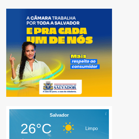
Salvador
26°C
Limpo