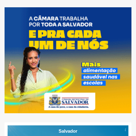
Salvador