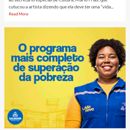
cutucou a artista dizendo que ela deve ter uma “vida...
Read More