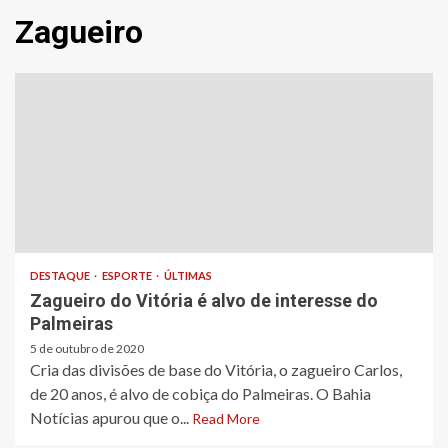
Zagueiro
DESTAQUE
ESPORTE
ÚLTIMAS
Zagueiro do Vitória é alvo de interesse do
Palmeiras
5 de outubro de 2020
Cria das divisões de base do Vitória, o zagueiro Carlos,
de 20 anos, é alvo de cobiça do Palmeiras. O Bahia
Notícias apurou que o...
Read More