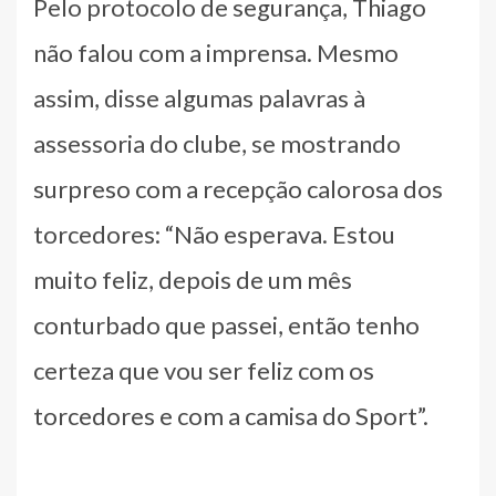
Pelo protocolo de segurança, Thiago
não falou com a imprensa. Mesmo
assim, disse algumas palavras à
assessoria do clube, se mostrando
surpreso com a recepção calorosa dos
torcedores: “Não esperava. Estou
muito feliz, depois de um mês
conturbado que passei, então tenho
certeza que vou ser feliz com os
torcedores e com a camisa do Sport”.