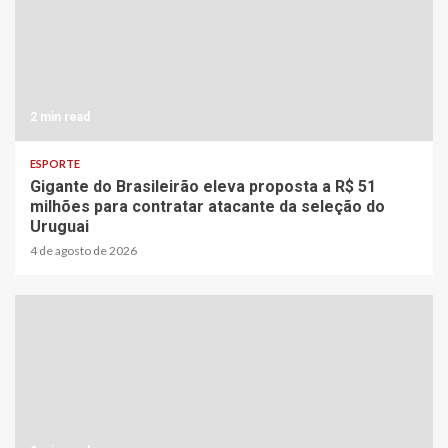
2 min read
ESPORTE
Gigante do Brasileirão eleva proposta a R$ 51
milhões para contratar atacante da seleção do
Uruguai
4 de agosto de 2026