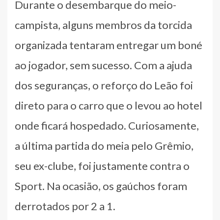
Durante o desembarque do meio-
campista, alguns membros da torcida
organizada tentaram entregar um boné
ao jogador, sem sucesso. Com a ajuda
dos seguranças, o reforço do Leão foi
direto para o carro que o levou ao hotel
onde ficará hospedado. Curiosamente,
a última partida do meia pelo Grêmio,
seu ex-clube, foi justamente contra o
Sport. Na ocasião, os gaúchos foram
derrotados por 2 a 1.