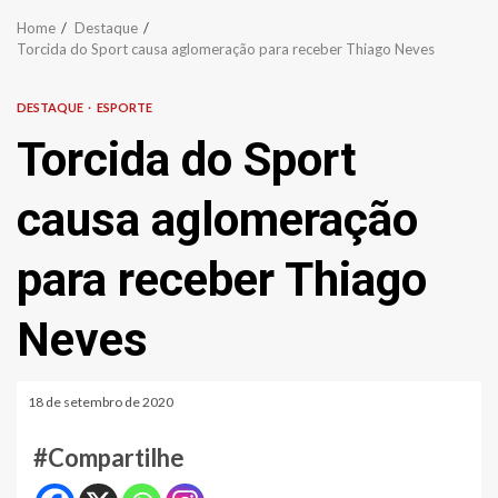
Home
Destaque
Torcida do Sport causa aglomeração para receber Thiago Neves
DESTAQUE
ESPORTE
Torcida do Sport
causa aglomeração
para receber Thiago
Neves
18 de setembro de 2020
#Compartilhe