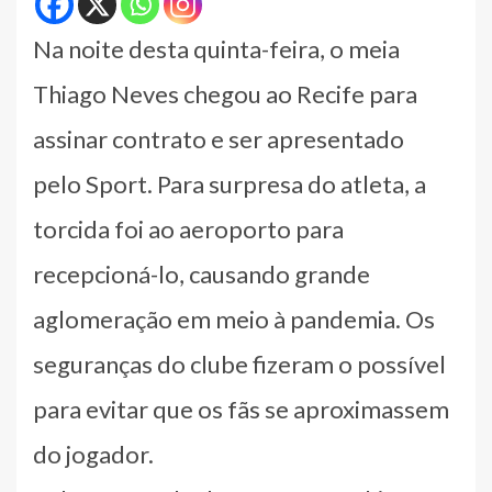
Na noite desta quinta-feira, o meia
Thiago Neves chegou ao Recife para
assinar contrato e ser apresentado
pelo Sport. Para surpresa do atleta, a
torcida foi ao aeroporto para
recepcioná-lo, causando grande
aglomeração em meio à pandemia. Os
seguranças do clube fizeram o possível
para evitar que os fãs se aproximassem
do jogador.