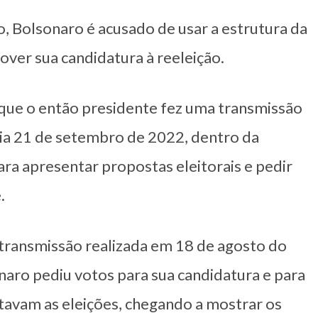
, Bolsonaro é acusado de usar a estrutura da
ver sua candidatura à reeleição.
que o então presidente fez uma transmissão
dia 21 de setembro de 2022, dentro da
ara apresentar propostas eleitorais e pedir
.
transmissão realizada em 18 de agosto do
aro pediu votos para sua candidatura e para
tavam as eleições, chegando a mostrar os