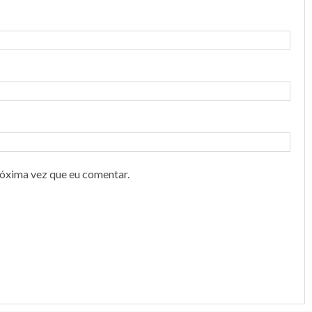
róxima vez que eu comentar.