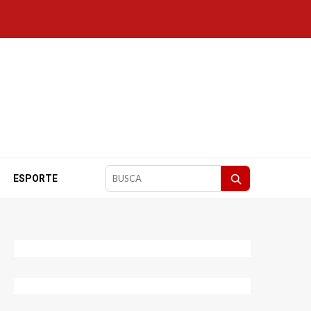
ESPORTE
Pesquisar
matérias