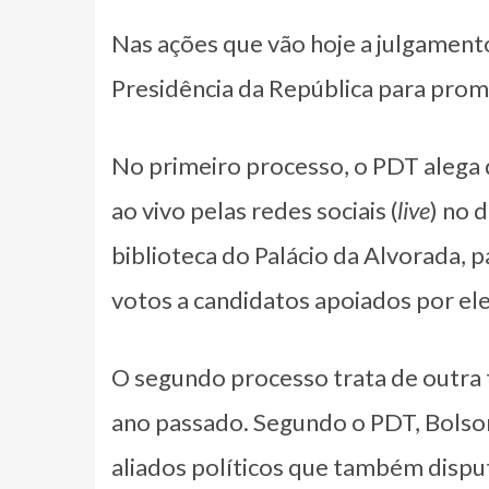
Nas ações que vão hoje a julgamento
Presidência da República para promo
No primeiro processo, o PDT alega 
ao vivo pelas redes sociais (
live
) no 
biblioteca do Palácio da Alvorada, p
votos a candidatos apoiados por ele
O segundo processo trata de outra 
ano passado. Segundo o PDT, Bolson
aliados políticos que também dispu