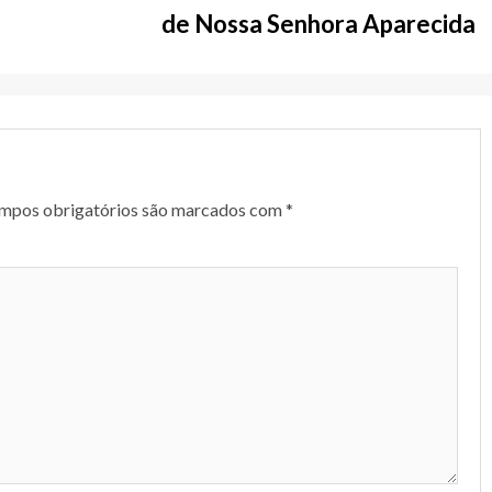
de Nossa Senhora Aparecida
mpos obrigatórios são marcados com
*