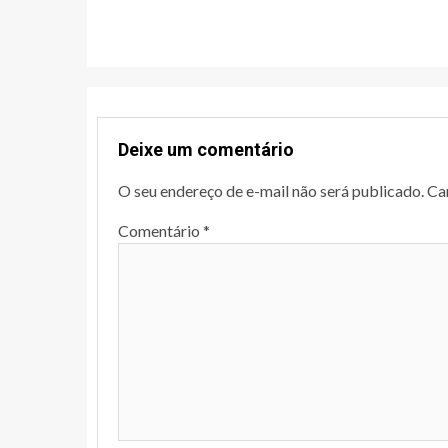
Deixe um comentário
O seu endereço de e-mail não será publicado.
Ca
Comentário
*