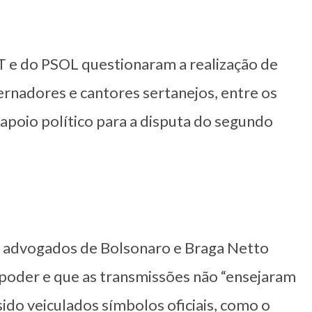
PT e do PSOL questionaram a realização de
rnadores e cantores sertanejos, entre os
 apoio político para a disputa do segundo
s advogados de Bolsonaro e Braga Netto
poder e que as transmissões não “ensejaram
ido veiculados símbolos oficiais, como o