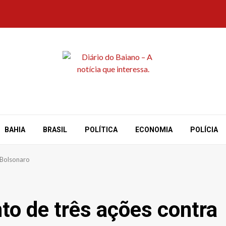
BAHIA
BRASIL
POLÍTICA
ECONOMIA
POLÍCIA
 Bolsonaro
to de três ações contra