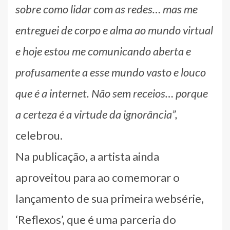
sobre como lidar com as redes… mas me
entreguei de corpo e alma ao mundo virtual
e hoje estou me comunicando aberta e
profusamente a esse mundo vasto e louco
que é a internet. Não sem receios… porque
a certeza é a virtude da ignorância”,
celebrou.
Na publicação, a artista ainda
aproveitou para ao comemorar o
lançamento de sua primeira websérie,
‘Reflexos’, que é uma parceria do