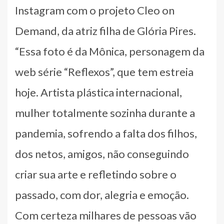
Instagram com o projeto Cleo on
Demand, da atriz filha de Glória Pires.
“Essa foto é da Mônica, personagem da
web série “Reflexos”, que tem estreia
hoje. Artista plástica internacional,
mulher totalmente sozinha durante a
pandemia, sofrendo a falta dos filhos,
dos netos, amigos, não conseguindo
criar sua arte e refletindo sobre o
passado, com dor, alegria e emoção.
Com certeza milhares de pessoas vão