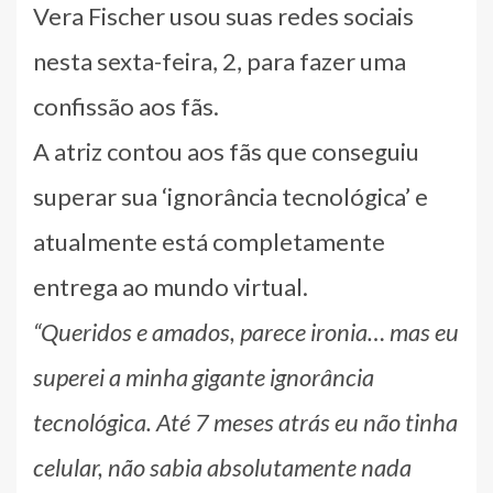
Vera Fischer usou suas redes sociais
nesta sexta-feira, 2, para fazer uma
confissão aos fãs.
A atriz contou aos fãs que conseguiu
superar sua ‘ignorância tecnológica’ e
atualmente está completamente
entrega ao mundo virtual.
“Queridos e amados, parece ironia… mas eu
superei a minha gigante ignorância
tecnológica. Até 7 meses atrás eu não tinha
celular, não sabia absolutamente nada