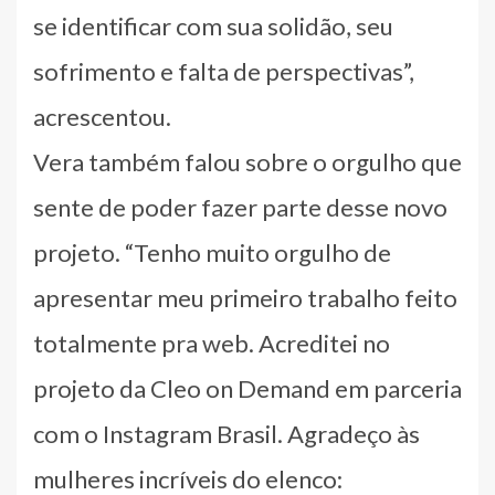
se identificar com sua solidão, seu
sofrimento e falta de perspectivas”,
acrescentou.
Vera também falou sobre o orgulho que
sente de poder fazer parte desse novo
projeto. “Tenho muito orgulho de
apresentar meu primeiro trabalho feito
totalmente pra web. Acreditei no
projeto da Cleo on Demand em parceria
com o Instagram Brasil. Agradeço às
mulheres incríveis do elenco: