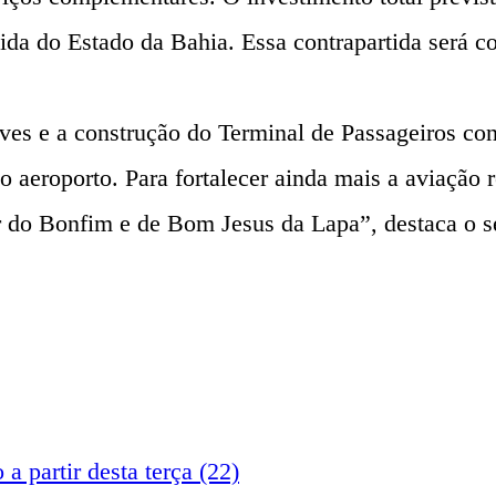
ida do Estado da Bahia. Essa contrapartida será c
es e a construção do Terminal de Passageiros con
o aeroporto. Para fortalecer ainda mais a aviação
do Bonfim e de Bom Jesus da Lapa”, destaca o sec
a partir desta terça (22)