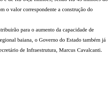
om o valor correspondente a construção do
tribuirão para o aumento da capacidade de
 regional baiana, o Governo do Estado também já
retário de Infraestrutura, Marcus Cavalcanti.