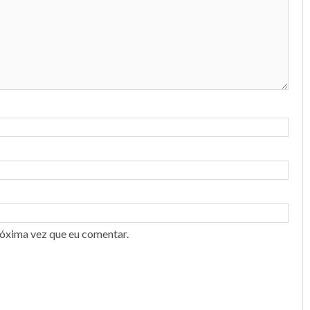
róxima vez que eu comentar.