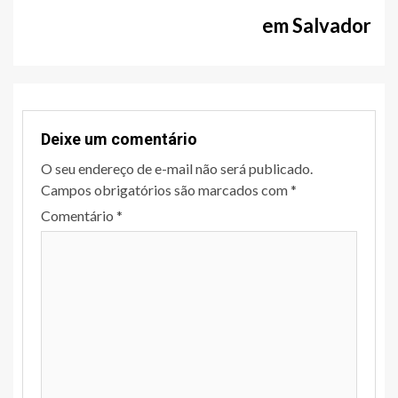
em Salvador
Deixe um comentário
O seu endereço de e-mail não será publicado.
Campos obrigatórios são marcados com
*
Comentário
*