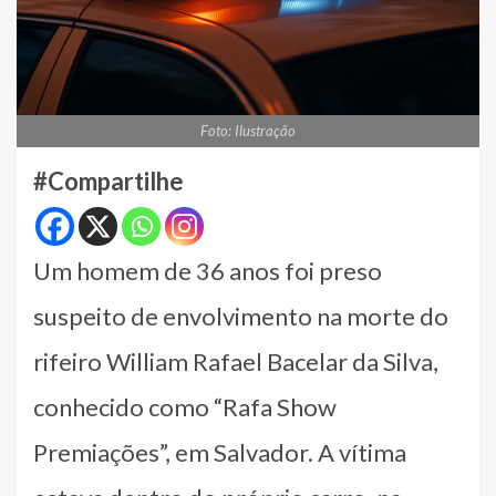
Foto: Ilustração
#Compartilhe
Um homem de 36 anos foi preso
suspeito de envolvimento na morte do
rifeiro William Rafael Bacelar da Silva,
conhecido como “Rafa Show
Premiações”, em Salvador. A vítima