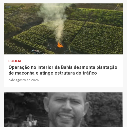
3 min read
POLICIA
Operação no interior da Bahia desmonta plantação
de maconha e atinge estrutura do tráfico
6 de agosto de 2026