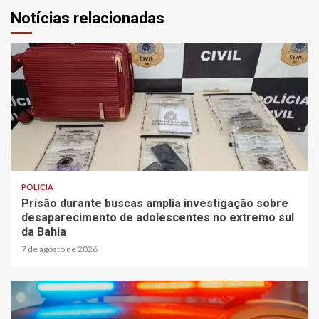
Notícias relacionadas
2 min read
POLICIA
Prisão durante buscas amplia investigação sobre
desaparecimento de adolescentes no extremo sul
da Bahia
7 de agosto de 2026