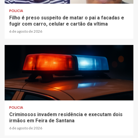
POLICIA
Filho é preso suspeito de matar o pai a facadas e
fugir com carro, celular e cartão da vítima
6 de agosto de 2026
2 min read
POLICIA
Criminosos invadem residência e executam dois
irmãos em Feira de Santana
6 de agosto de 2026