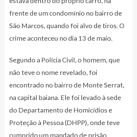
estava dentro do próprio carro, na
frente de um condomínio no bairro de
São Marcos, quando foi alvo de tiros. O
crime aconteceu no dia 13 de maio.
Segundo a Polícia Civil, o homem, que
não teve o nome revelado, foi
encontrado no bairro de Monte Serrat,
na capital baiana. Ele foi levado à sede
do Departamento de Homicídios e
Proteção à Pessoa (DHPP), onde teve
cumprido um mandado de prisão