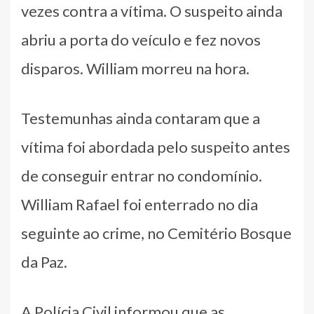
vezes contra a vítima. O suspeito ainda
abriu a porta do veículo e fez novos
disparos. William morreu na hora.
Testemunhas ainda contaram que a
vítima foi abordada pelo suspeito antes
de conseguir entrar no condomínio.
William Rafael foi enterrado no dia
seguinte ao crime, no Cemitério Bosque
da Paz.
A Polícia Civil informou que as