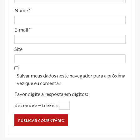
Nome
*
E-mail
*
Site
Salvar meus dados neste navegador para a próxima
vez que eu comentar.
Favor digite a resposta em dígitos:
dezenove − treze =