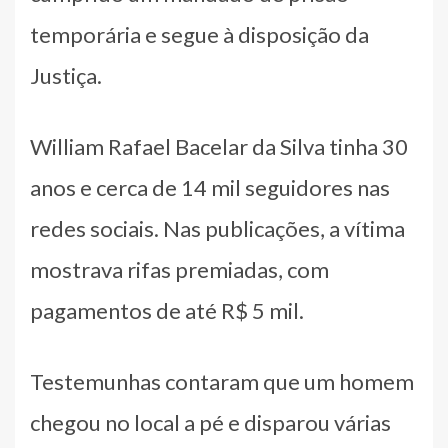
temporária e segue à disposição da
Justiça.
William Rafael Bacelar da Silva tinha 30
anos e cerca de 14 mil seguidores nas
redes sociais. Nas publicações, a vítima
mostrava rifas premiadas, com
pagamentos de até R$ 5 mil.
Testemunhas contaram que um homem
chegou no local a pé e disparou várias