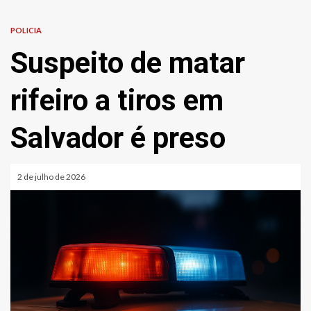
POLICIA
Suspeito de matar
rifeiro a tiros em
Salvador é preso
2 de julho de 2026