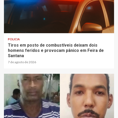
2 min read
POLICIA
Tiros em posto de combustíveis deixam dois
homens feridos e provocam pânico em Feira de
Santana
7 de agosto de 2026
2 min read