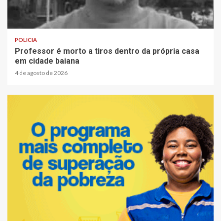
1 min read
POLICIA
Professor é morto a tiros dentro da própria casa
em cidade baiana
4 de agosto de 2026