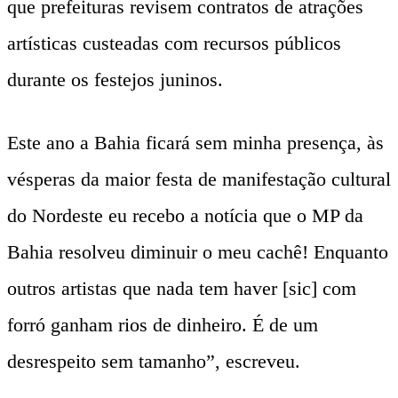
que prefeituras revisem contratos de atrações
artísticas custeadas com recursos públicos
durante os festejos juninos.
Este ano a Bahia ficará sem minha presença, às
vésperas da maior festa de manifestação cultural
do Nordeste eu recebo a notícia que o MP da
Bahia resolveu diminuir o meu cachê! Enquanto
outros artistas que nada tem haver [sic] com
forró ganham rios de dinheiro. É de um
desrespeito sem tamanho”, escreveu.