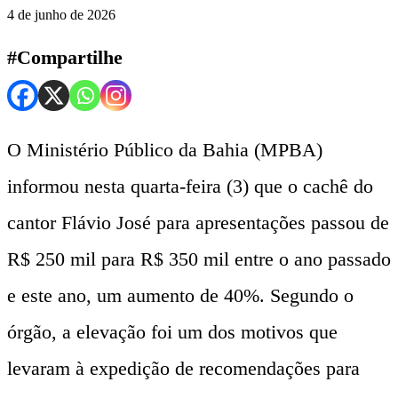
4 de junho de 2026
#Compartilhe
O Ministério Público da Bahia (MPBA)
informou nesta quarta-feira (3) que o cachê do
cantor Flávio José para apresentações passou de
R$ 250 mil para R$ 350 mil entre o ano passado
e este ano, um aumento de 40%. Segundo o
órgão, a elevação foi um dos motivos que
levaram à expedição de recomendações para