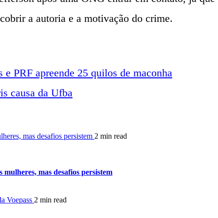
cobrir a autoria e a motivação do crime.
s e PRF apreende 25 quilos de maconha
is causa da Ufba
heres, mas desafios persistem
2 min read
 mulheres, mas desafios persistem
 da Voepass
2 min read