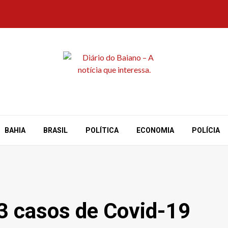
BAHIA
BRASIL
POLÍTICA
ECONOMIA
POLÍCIA
93 casos de Covid-19