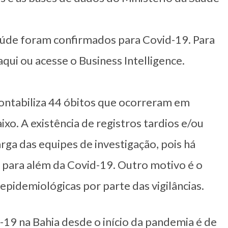
saúde foram confirmados para Covid-19. Para
qui ou acesse o Business Intelligence.
ontabiliza 44 óbitos que ocorreram em
xo. A existência de registros tardios e/ou
ga das equipes de investigação, pois há
 para além da Covid-19. Outro motivo é o
pidemiológicas por parte das vigilâncias.
-19 na Bahia desde o início da pandemia é de