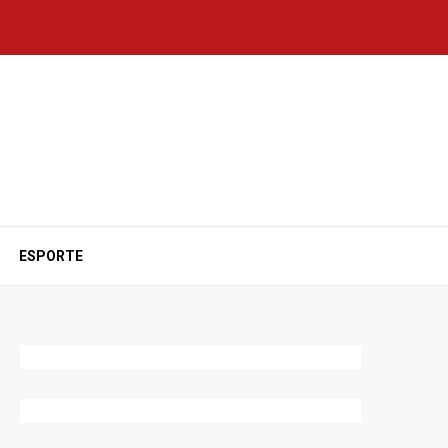
ESPORTE