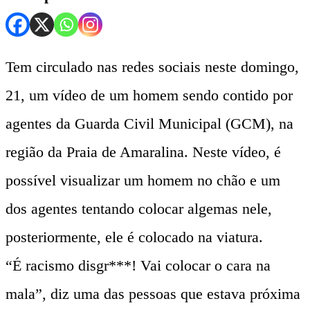
Tem circulado nas redes sociais neste domingo,
21, um vídeo de um homem sendo contido por
agentes da Guarda Civil Municipal (GCM), na
região da Praia de Amaralina. Neste vídeo, é
possível visualizar um homem no chão e um
dos agentes tentando colocar algemas nele,
posteriormente, ele é colocado na viatura.
“É racismo disgr***! Vai colocar o cara na
mala”, diz uma das pessoas que estava próxima