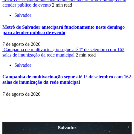
atender público de evento
2 min read
Salvador
Metrô de Salvador antecipará funcionamento neste domingo
para atender público de evento
7 de agosto de 2026
Campanha de multivacinação segue até 1º de setembro com 162
salas de imunização da rede municipal
2 min read
Salvador
Campanha de multivacinação segue até 1º de setembro com 162
salas de imunização da rede municipal
7 de agosto de 2026
Salvador