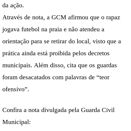
da ação.
Através de nota, a GCM afirmou que o rapaz
jogava futebol na praia e não atendeu a
orientação para se retirar do local, visto que a
prática ainda está proibida pelos decretos
municipais. Além disso, cita que os guardas
foram desacatados com palavras de “teor
ofensivo”.
Confira a nota divulgada pela Guarda Civil
Municipal: