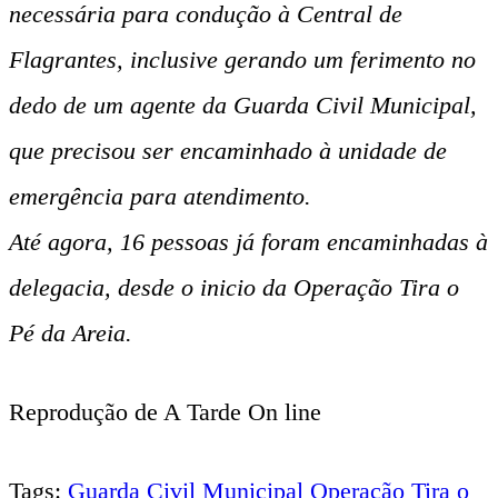
necessária para condução à Central de
Flagrantes, inclusive gerando um ferimento no
dedo de um agente da Guarda Civil Municipal,
que precisou ser encaminhado à unidade de
emergência para atendimento.
Até agora, 16 pessoas já foram encaminhadas à
delegacia, desde o inicio da Operação Tira o
Pé da Areia.
Reprodução de A Tarde On line
Tags:
Guarda Civil Municipal
Operação Tira o