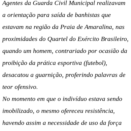
Agentes da Guarda Civil Municipal realizavam
a orientação para saída de banhistas que
estavam na região da Praia de Amaralina, nas
proximidades do Quartel do Exército Brasileiro,
quando um homem, contrariado por ocasião da
proibição da prática esportiva (futebol),
desacatou a guarnição, proferindo palavras de
teor ofensivo.
No momento em que o indivíduo estava sendo
imobilizado, o mesmo ofereceu resistência,
havendo assim a necessidade de uso da força