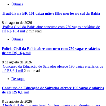
Últimas
Tragédia na BR-101 deixa mãe e filho mortos no sul da Bahia
8 de agosto de 2026
Polícia Civil da Bahia abre concurso com 750 vagas e salários de
até R$ 16,4 mil
2 min read
Últimas
Polícia Civil da Bahia abre concurso com 750 vagas e salários
de até R$ 16,4 mil
8 de agosto de 2026
Concurso da Educação de Salvador oferece 190 vagas e salários de
até R$ 6,1 mil
2 min read
Destaque
Concurso da Educação de Salvador oferece 190 vagas e salários
de até R$ 6,1 mil
8 de agosto de 2026
Metrô de Salvador antecipará funcionamento neste domingo para