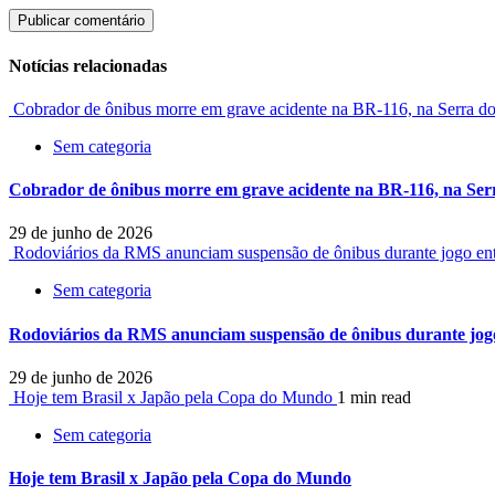
Notícias relacionadas
Cobrador de ônibus morre em grave acidente na BR-116, na Serra 
Sem categoria
Cobrador de ônibus morre em grave acidente na BR-116, na Se
29 de junho de 2026
Rodoviários da RMS anunciam suspensão de ônibus durante jogo entre
Sem categoria
Rodoviários da RMS anunciam suspensão de ônibus durante jogo e
29 de junho de 2026
Hoje tem Brasil x Japão pela Copa do Mundo
1 min read
Sem categoria
Hoje tem Brasil x Japão pela Copa do Mundo