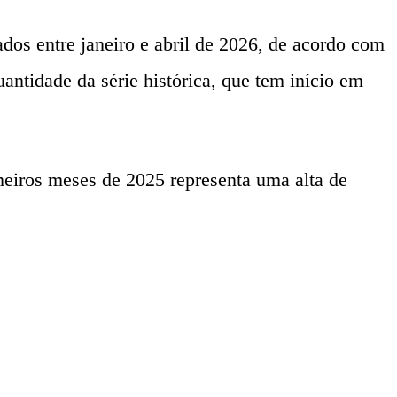
os entre janeiro e abril de 2026, de acordo com
antidade da série histórica, que tem início em
meiros meses de 2025 representa uma alta de