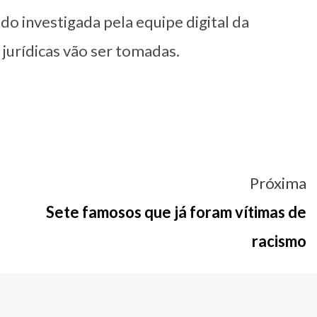
do investigada pela equipe digital da
jurídicas vão ser tomadas.
Próxima
Sete famosos que já foram vítimas de
racismo