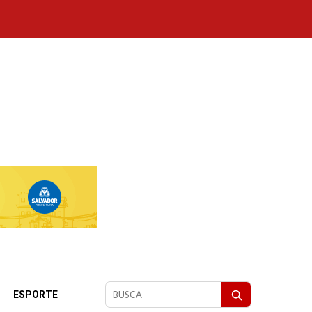
ESPORTE
Pesquisar