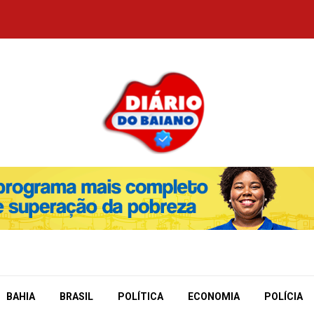
BAHIA
BRASIL
POLÍTICA
ECONOMIA
POLÍCIA