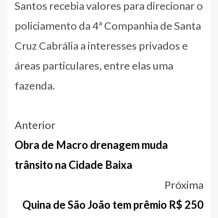
Santos recebia valores para direcionar o
policiamento da 4ª Companhia de Santa
Cruz Cabrália a interesses privados e
áreas particulares, entre elas uma
fazenda.
Navegação
Anterior
entre
Obra de Macro drenagem muda
notícias
trânsito na Cidade Baixa
Próxima
Quina de São João tem prêmio R$ 250