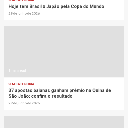
Hoje tem Brasil x Japão pela Copa do Mundo
29 de junho de 2026
1 min read
SEM CATEGORIA
37 apostas baianas ganham prêmio na Quina de
São João; confira o resultado
29 de junho de 2026