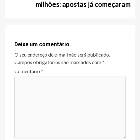
milhões; apostas já começaram
Deixe um comentário
O seu endereço de e-mail não será publicado.
Campos obrigatórios são marcados com
*
Comentário
*