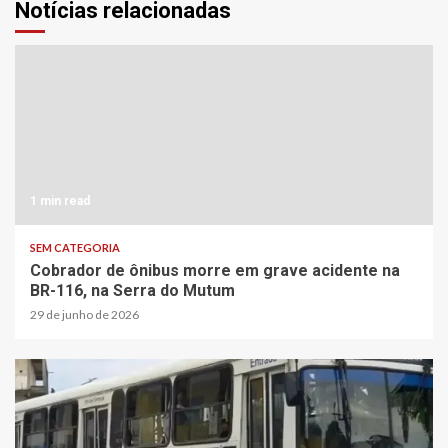
Notícias relacionadas
1 min read
SEM CATEGORIA
Cobrador de ônibus morre em grave acidente na
BR-116, na Serra do Mutum
29 de junho de 2026