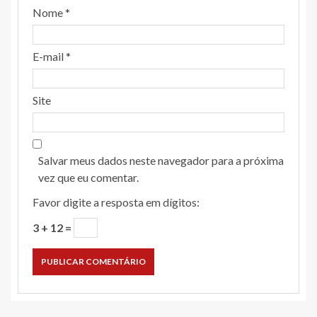
Nome
*
E-mail
*
Site
Salvar meus dados neste navegador para a próxima
vez que eu comentar.
Favor digite a resposta em dígitos:
3 + 12 =