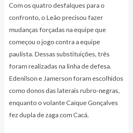
Com os quatro desfalques para o
confronto, o Leão precisou fazer
mudanças forçadas na equipe que
começou o jogo contra a equipe
paulista. Dessas substituições, três
foram realizadas na linha de defesa.
Edenilson e Jamerson foram escolhidos
como donos das laterais rubro-negras,
enquanto o volante Caíque Gonçalves
fez dupla de zaga com Cacá.