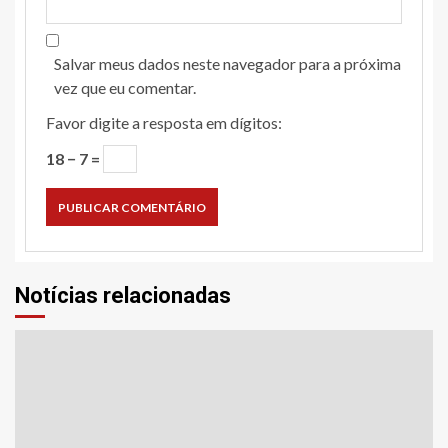
Salvar meus dados neste navegador para a próxima
vez que eu comentar.
Favor digite a resposta em dígitos:
18 − 7 =
Notícias relacionadas