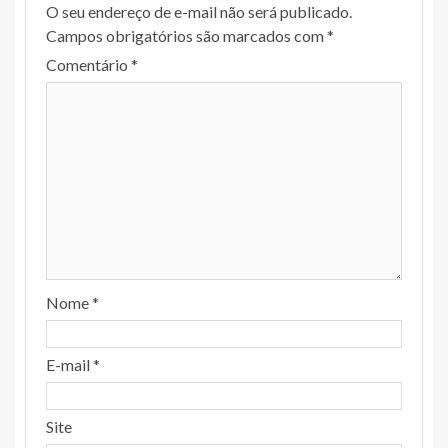
O seu endereço de e-mail não será publicado.
Campos obrigatórios são marcados com
*
Comentário
*
Nome
*
E-mail
*
Site