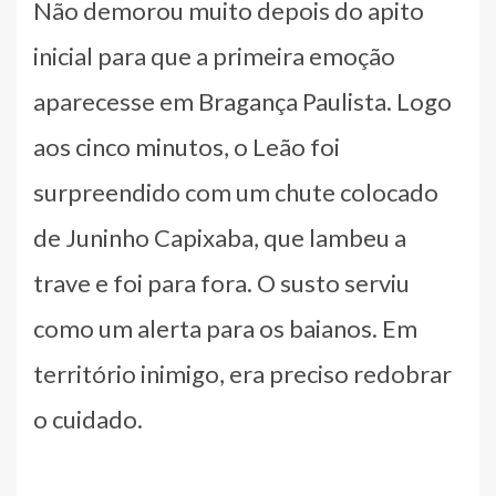
Não demorou muito depois do apito
inicial para que a primeira emoção
aparecesse em Bragança Paulista. Logo
aos cinco minutos, o Leão foi
surpreendido com um chute colocado
de Juninho Capixaba, que lambeu a
trave e foi para fora. O susto serviu
como um alerta para os baianos. Em
território inimigo, era preciso redobrar
o cuidado.