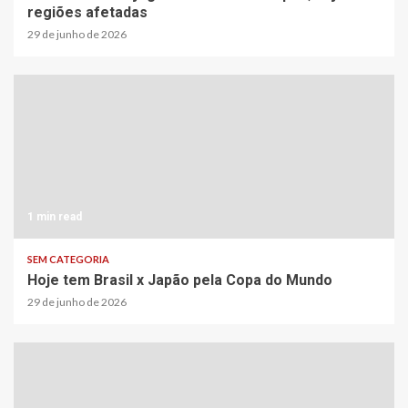
regiões afetadas
29 de junho de 2026
1 min read
SEM CATEGORIA
Hoje tem Brasil x Japão pela Copa do Mundo
29 de junho de 2026