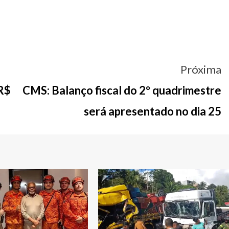
Próxima
 R$
CMS: Balanço fiscal do 2º quadrimestre
será apresentado no dia 25