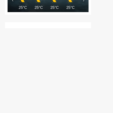
‹
›
25°C
25°C
25°C
25°C
24°C
24°C