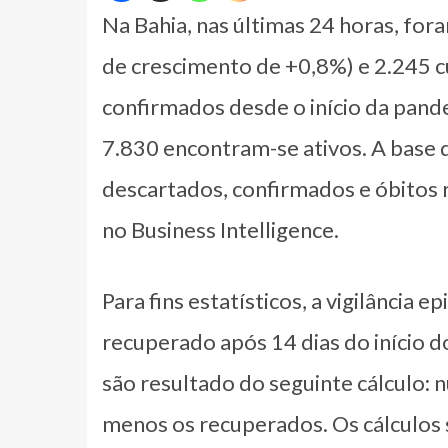
Na Bahia, nas últimas 24 horas, for
de crescimento de +0,8%) e 2.245 
confirmados desde o início da pand
7.830 encontram-se ativos. A base 
descartados, confirmados e óbitos 
no Business Intelligence.
Para fins estatísticos, a vigilância
recuperado após 14 dias do início d
são resultado do seguinte cálculo: 
menos os recuperados. Os cálculos