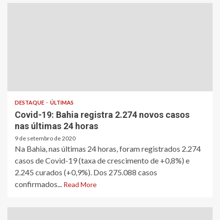
DESTAQUE
ÚLTIMAS
Covid-19: Bahia registra 2.274 novos casos
nas últimas 24 horas
9 de setembro de 2020
Na Bahia, nas últimas 24 horas, foram registrados 2.274
casos de Covid-19 (taxa de crescimento de +0,8%) e
2.245 curados (+0,9%). Dos 275.088 casos
confirmados...
Read More