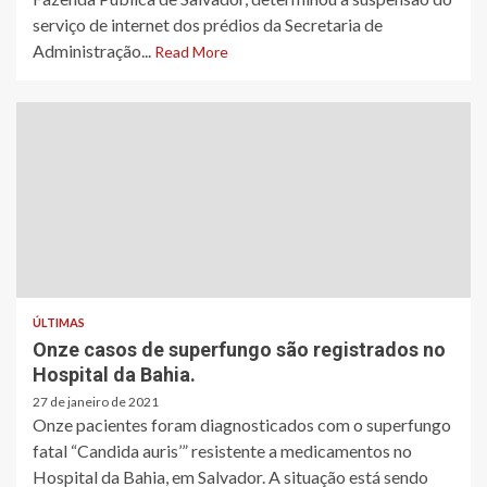
serviço de internet dos prédios da Secretaria de
Administração...
Read More
ÚLTIMAS
Onze casos de superfungo são registrados no
Hospital da Bahia.
27 de janeiro de 2021
Onze pacientes foram diagnosticados com o superfungo
fatal “Candida auris’” resistente a medicamentos no
Hospital da Bahia, em Salvador. A situação está sendo