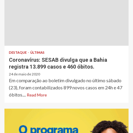
DESTAQUE
ÚLTIMAS
Coronavírus: SESAB divulga que a Bahia
registra 13.899 casos e 460 óbitos.
24 de maio de 2020
Em comparação ao boletim divulgado no último sábado
(23), foram contabilizados 899 novos casos em 24h e 47
óbitos....
Read More