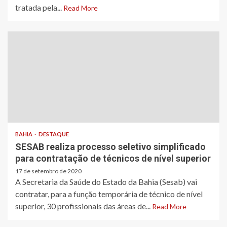
tratada pela...
Read More
BAHIA
DESTAQUE
SESAB realiza processo seletivo simplificado
para contratação de técnicos de nível superior
17 de setembro de 2020
A Secretaria da Saúde do Estado da Bahia (Sesab) vai
contratar, para a função temporária de técnico de nível
superior, 30 profissionais das áreas de...
Read More