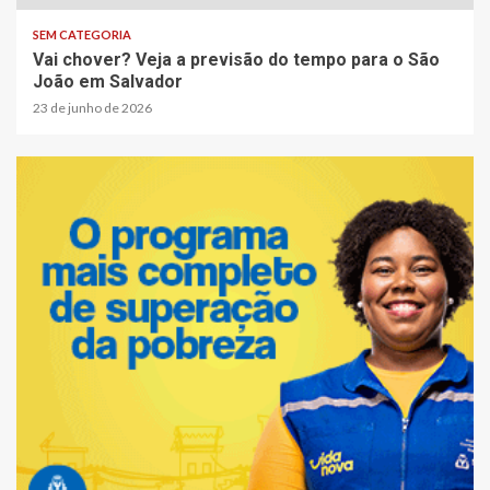
SEM CATEGORIA
Vai chover? Veja a previsão do tempo para o São
João em Salvador
23 de junho de 2026