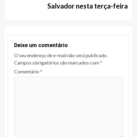
Salvador nesta terça-feira
Deixe um comentário
O seu endereço de e-mail não será publicado.
Campos obrigatórios são marcados com
*
Comentário
*