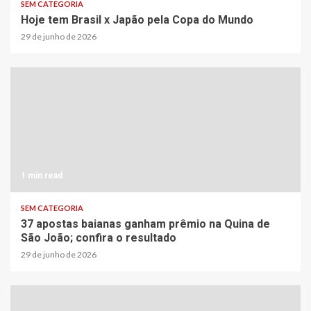
SEM CATEGORIA
Hoje tem Brasil x Japão pela Copa do Mundo
29 de junho de 2026
1 min read
SEM CATEGORIA
37 apostas baianas ganham prêmio na Quina de
São João; confira o resultado
29 de junho de 2026