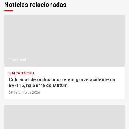
Notícias relacionadas
1 min read
SEM CATEGORIA
Cobrador de ônibus morre em grave acidente na
BR-116, na Serra do Mutum
29 de junho de 2026