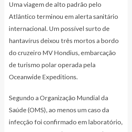
Uma viagem de alto padrão pelo
Atlântico terminou em alerta sanitário
internacional. Um possível surto de
hantavírus deixou três mortos a bordo
do cruzeiro MV Hondius, embarcação
de turismo polar operada pela
Oceanwide Expeditions.
Segundo a Organização Mundial da
Saúde (OMS), ao menos um caso da
infecção foi confirmado em laboratório,