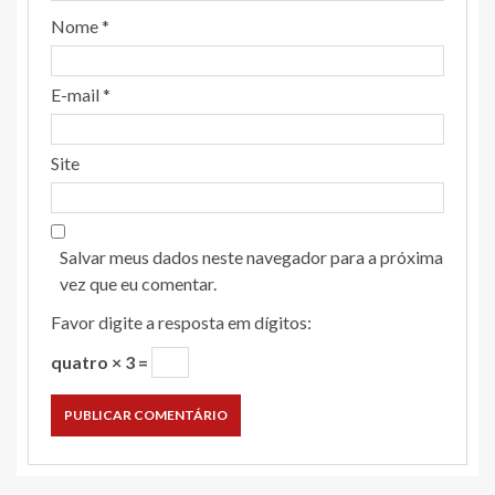
Nome
*
E-mail
*
Site
Salvar meus dados neste navegador para a próxima
vez que eu comentar.
Favor digite a resposta em dígitos:
quatro × 3 =