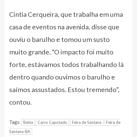
Cintia Cerqueira, que trabalha em uma
casa de eventos na avenida, disse que
ouviu o barulho e tomou um susto
muito grande. “O impacto foi muito
forte, estávamos todos trabalhando lá
dentro quando ouvimos o barulho e
saímos assustados. Estou tremendo”,
contou.
Tags:
Bahia
Carro Capotado
Feira de Santana
Feira de
Santana-BA