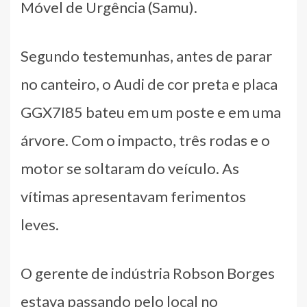
Móvel de Urgência (Samu).
Segundo testemunhas, antes de parar
no canteiro, o Audi de cor preta e placa
GGX7I85 bateu em um poste e em uma
árvore. Com o impacto, três rodas e o
motor se soltaram do veículo. As
vítimas apresentavam ferimentos
leves.
O gerente de indústria Robson Borges
estava passando pelo local no