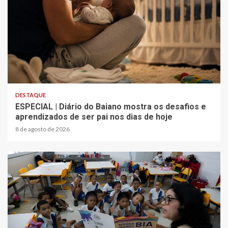
4 min read
DESTAQUE
ESPECIAL | Diário do Baiano mostra os desafios e
aprendizados de ser pai nos dias de hoje
8 de agosto de 2026