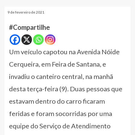
9 de fevereiro de 2021
#Compartilhe
Um veículo capotou na Avenida Nóide
Cerqueira, em Feira de Santana, e
invadiu o canteiro central, na manhã
desta terça-feira (9). Duas pessoas que
estavam dentro do carro ficaram
feridas e foram socorridas por uma
equipe do Serviço de Atendimento