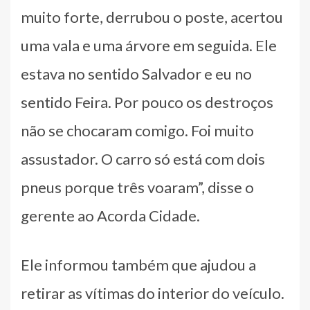
muito forte, derrubou o poste, acertou
uma vala e uma árvore em seguida. Ele
estava no sentido Salvador e eu no
sentido Feira. Por pouco os destroços
não se chocaram comigo. Foi muito
assustador. O carro só está com dois
pneus porque três voaram”, disse o
gerente ao Acorda Cidade.
Ele informou também que ajudou a
retirar as vítimas do interior do veículo.