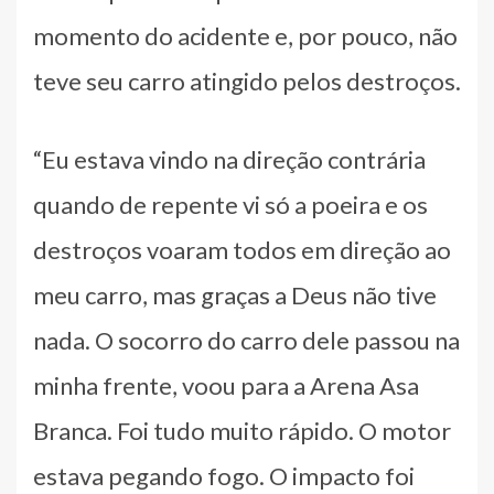
momento do acidente e, por pouco, não
teve seu carro atingido pelos destroços.
“Eu estava vindo na direção contrária
quando de repente vi só a poeira e os
destroços voaram todos em direção ao
meu carro, mas graças a Deus não tive
nada. O socorro do carro dele passou na
minha frente, voou para a Arena Asa
Branca. Foi tudo muito rápido. O motor
estava pegando fogo. O impacto foi