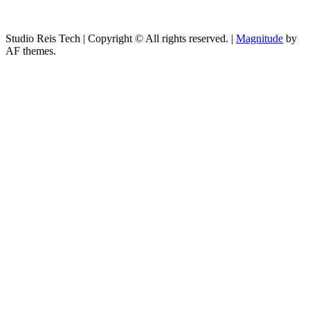
Studio Reis Tech | Copyright © All rights reserved.
|
Magnitude
by
AF themes.