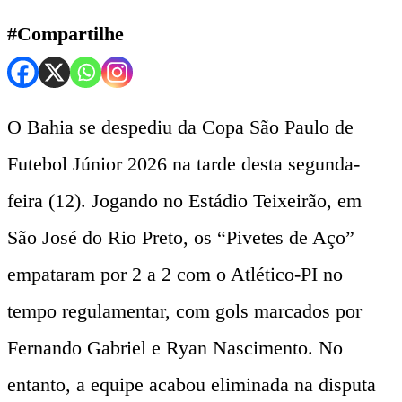
#Compartilhe
O Bahia se despediu da Copa São Paulo de
Futebol Júnior 2026 na tarde desta segunda-
feira (12). Jogando no Estádio Teixeirão, em
São José do Rio Preto, os “Pivetes de Aço”
empataram por 2 a 2 com o Atlético-PI no
tempo regulamentar, com gols marcados por
Fernando Gabriel e Ryan Nascimento. No
entanto, a equipe acabou eliminada na disputa