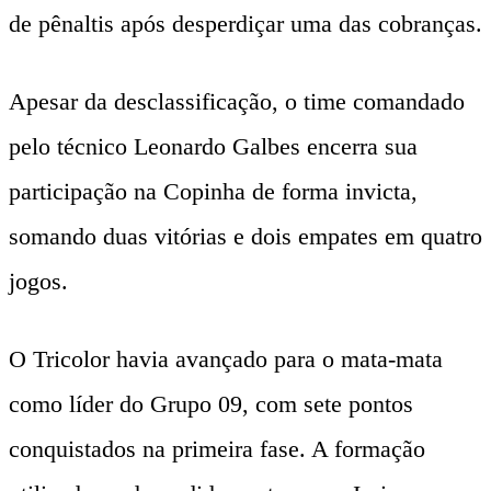
de pênaltis após desperdiçar uma das cobranças.
Apesar da desclassificação, o time comandado
pelo técnico Leonardo Galbes encerra sua
participação na Copinha de forma invicta,
somando duas vitórias e dois empates em quatro
jogos.
O Tricolor havia avançado para o mata-mata
como líder do Grupo 09, com sete pontos
conquistados na primeira fase. A formação