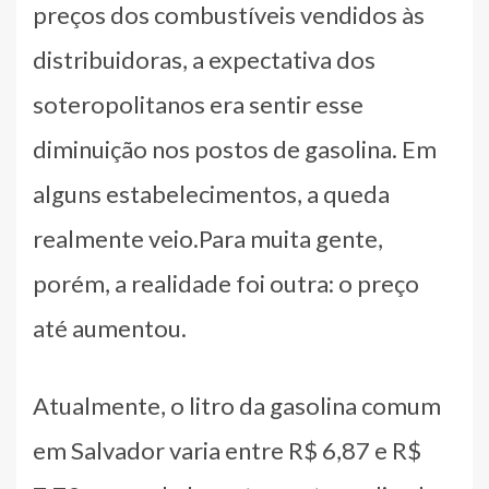
preços dos combustíveis vendidos às
distribuidoras, a expectativa dos
soteropolitanos era sentir esse
diminuição nos postos de gasolina. Em
alguns estabelecimentos, a queda
realmente veio.Para muita gente,
porém, a realidade foi outra: o preço
até aumentou.
Atualmente, o litro da gasolina comum
em Salvador varia entre R$ 6,87 e R$