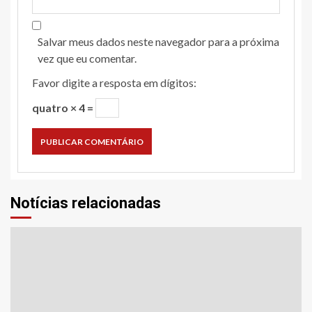
Salvar meus dados neste navegador para a próxima
vez que eu comentar.
Favor digite a resposta em dígitos:
quatro × 4 =
Notícias relacionadas