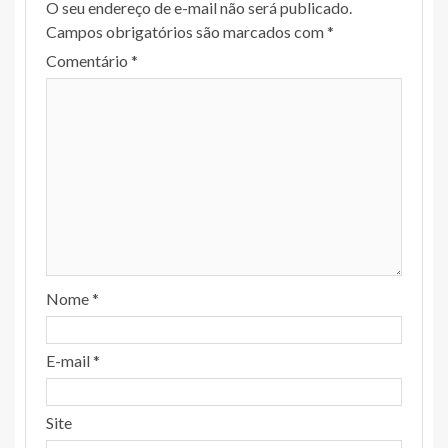
O seu endereço de e-mail não será publicado.
Campos obrigatórios são marcados com
*
Comentário
*
Nome
*
E-mail
*
Site