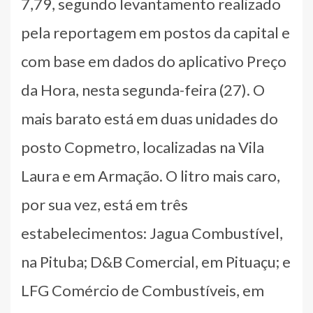
7,79, segundo levantamento realizado
pela reportagem em postos da capital e
com base em dados do aplicativo Preço
da Hora, nesta segunda-feira (27). O
mais barato está em duas unidades do
posto Copmetro, localizadas na Vila
Laura e em Armação. O litro mais caro,
por sua vez, está em três
estabelecimentos: Jagua Combustível,
na Pituba; D&B Comercial, em Pituaçu; e
LFG Comércio de Combustíveis, em