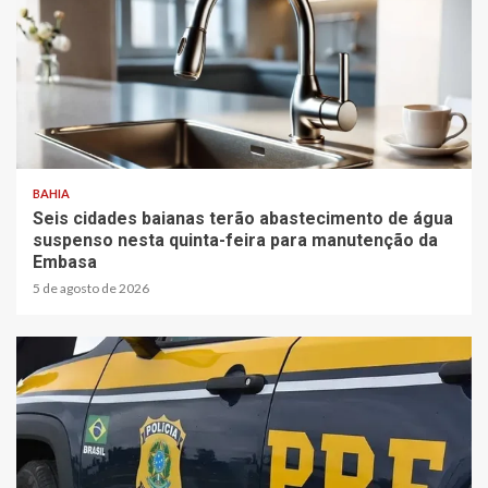
2 min read
BAHIA
Seis cidades baianas terão abastecimento de água
suspenso nesta quinta-feira para manutenção da
Embasa
5 de agosto de 2026