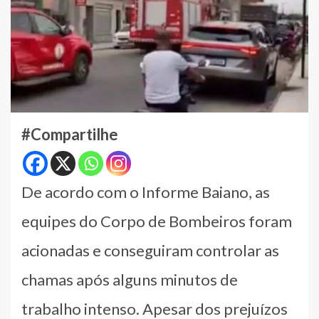
#Compartilhe
De acordo com o Informe Baiano, as
equipes do Corpo de Bombeiros foram
acionadas e conseguiram controlar as
chamas após alguns minutos de
trabalho intenso. Apesar dos prejuízos