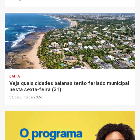
2 min read
BAHIA
Veja quais cidades baianas terão feriado municipal
nesta sexta-feira (31)
31 de julho de 2026