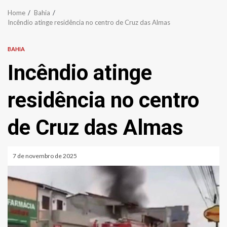
Home
Bahia
Incêndio atinge residência no centro de Cruz das Almas
BAHIA
Incêndio atinge
residência no centro
de Cruz das Almas
7 de novembro de 2025