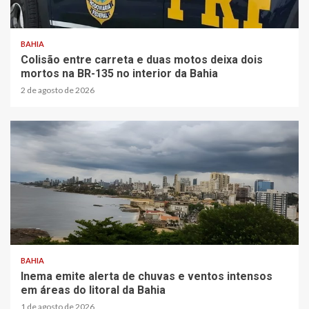
1 min read
BAHIA
Colisão entre carreta e duas motos deixa dois
mortos na BR-135 no interior da Bahia
2 de agosto de 2026
1 min read
BAHIA
Inema emite alerta de chuvas e ventos intensos
em áreas do litoral da Bahia
1 de agosto de 2026