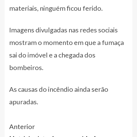
materiais, ninguém ficou ferido.
Imagens divulgadas nas redes sociais
mostram o momento em que a fumaça
sai do imóvel e a chegada dos
bombeiros.
As causas do incêndio ainda serão
apuradas.
Navegação
Anterior