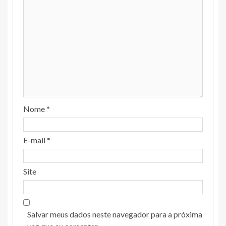
Nome
*
E-mail
*
Site
Salvar meus dados neste navegador para a próxima