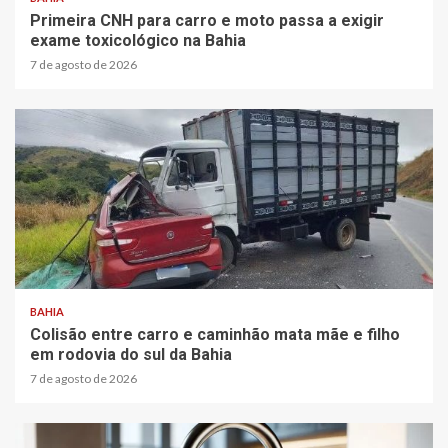
Primeira CNH para carro e moto passa a exigir
exame toxicológico na Bahia
7 de agosto de 2026
2 min read
BAHIA
Colisão entre carro e caminhão mata mãe e filho
em rodovia do sul da Bahia
7 de agosto de 2026