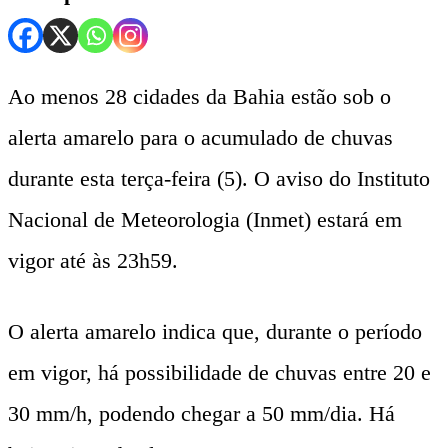
Ao menos 28 cidades da Bahia estão sob o
alerta amarelo para o acumulado de chuvas
durante esta terça-feira (5). O aviso do Instituto
Nacional de Meteorologia (Inmet) estará em
vigor até às 23h59.
O alerta amarelo indica que, durante o período
em vigor, há possibilidade de chuvas entre 20 e
30 mm/h, podendo chegar a 50 mm/dia. Há