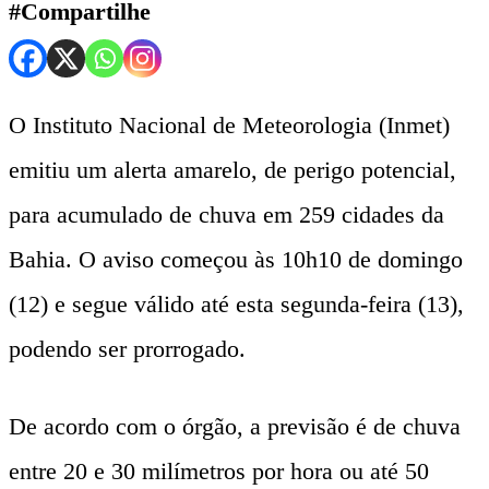
#Compartilhe
O Instituto Nacional de Meteorologia (Inmet)
emitiu um alerta amarelo, de perigo potencial,
para acumulado de chuva em 259 cidades da
Bahia. O aviso começou às 10h10 de domingo
(12) e segue válido até esta segunda-feira (13),
podendo ser prorrogado.
De acordo com o órgão, a previsão é de chuva
entre 20 e 30 milímetros por hora ou até 50