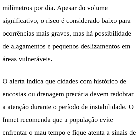
milímetros por dia. Apesar do volume
significativo, o risco é considerado baixo para
ocorrências mais graves, mas há possibilidade
de alagamentos e pequenos deslizamentos em
áreas vulneráveis.
O alerta indica que cidades com histórico de
encostas ou drenagem precária devem redobrar
a atenção durante o período de instabilidade. O
Inmet recomenda que a população evite
enfrentar o mau tempo e fique atenta a sinais de