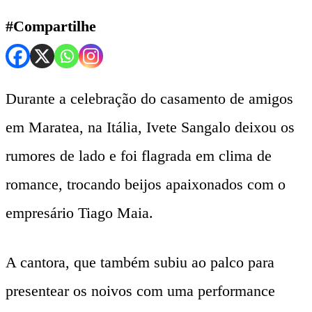
#Compartilhe
Durante a celebração do casamento de amigos
em Maratea, na Itália, Ivete Sangalo deixou os
rumores de lado e foi flagrada em clima de
romance, trocando beijos apaixonados com o
empresário Tiago Maia.
A cantora, que também subiu ao palco para
presentear os noivos com uma performance