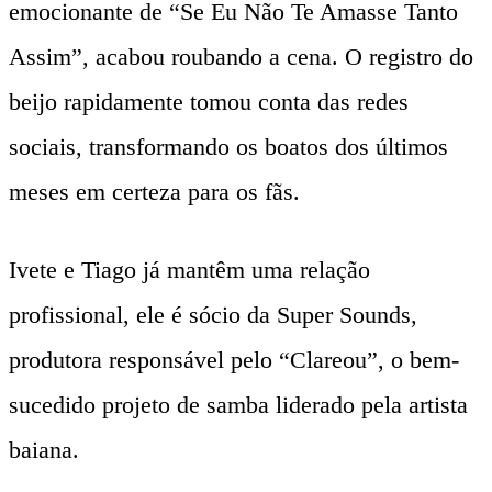
emocionante de “Se Eu Não Te Amasse Tanto
Assim”, acabou roubando a cena. O registro do
beijo rapidamente tomou conta das redes
sociais, transformando os boatos dos últimos
meses em certeza para os fãs.
Ivete e Tiago já mantêm uma relação
profissional, ele é sócio da Super Sounds,
produtora responsável pelo “Clareou”, o bem-
sucedido projeto de samba liderado pela artista
baiana.