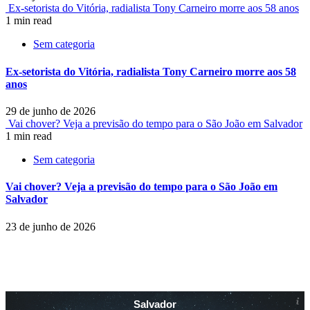
Ex-setorista do Vitória, radialista Tony Carneiro morre aos 58 anos
1 min read
Sem categoria
Ex-setorista do Vitória, radialista Tony Carneiro morre aos 58
anos
29 de junho de 2026
Vai chover? Veja a previsão do tempo para o São João em Salvador
1 min read
Sem categoria
Vai chover? Veja a previsão do tempo para o São João em
Salvador
23 de junho de 2026
Salvador