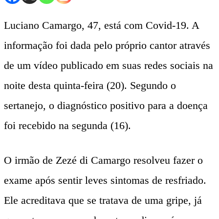
Luciano Camargo, 47, está com Covid-19. A
informação foi dada pelo próprio cantor através
de um vídeo publicado em suas redes sociais na
noite desta quinta-feira (20). Segundo o
sertanejo, o diagnóstico positivo para a doença
foi recebido na segunda (16).
O irmão de Zezé di Camargo resolveu fazer o
exame após sentir leves sintomas de resfriado.
Ele acreditava que se tratava de uma gripe, já