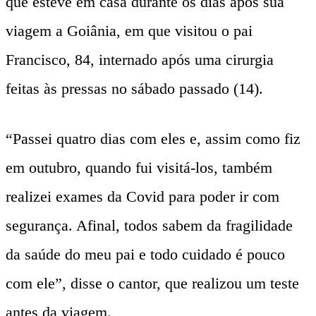
que esteve em casa durante os dias após sua
viagem a Goiânia, em que visitou o pai
Francisco, 84, internado após uma cirurgia
feitas às pressas no sábado passado (14).
“Passei quatro dias com eles e, assim como fiz
em outubro, quando fui visitá-los, também
realizei exames da Covid para poder ir com
segurança. Afinal, todos sabem da fragilidade
da saúde do meu pai e todo cuidado é pouco
com ele”, disse o cantor, que realizou um teste
antes da viagem.