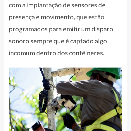
com a implantação de sensores de
presença e movimento, que estão
programados para emitir um disparo
sonoro sempre que é captado algo
incomum dentro dos contêineres.