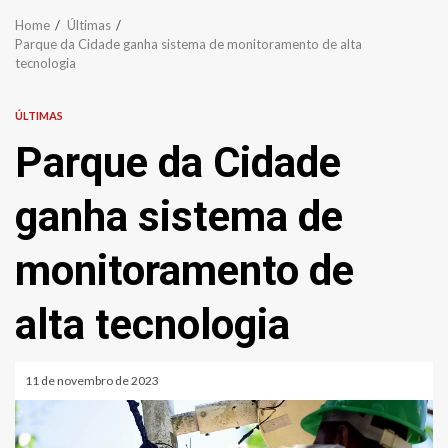
Home
Últimas
Parque da Cidade ganha sistema de monitoramento de alta
tecnologia
ÚLTIMAS
Parque da Cidade
ganha sistema de
monitoramento de
alta tecnologia
11 de novembro de 2023