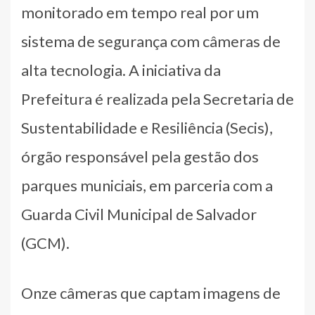
monitorado em tempo real por um
sistema de segurança com câmeras de
alta tecnologia. A iniciativa da
Prefeitura é realizada pela Secretaria de
Sustentabilidade e Resiliência (Secis),
órgão responsável pela gestão dos
parques municiais, em parceria com a
Guarda Civil Municipal de Salvador
(GCM).
Onze câmeras que captam imagens de