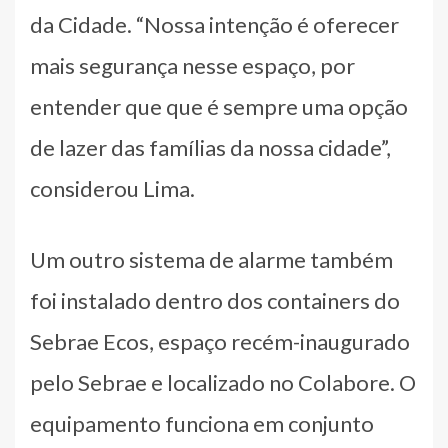
da Cidade. “Nossa intenção é oferecer
mais segurança nesse espaço, por
entender que que é sempre uma opção
de lazer das famílias da nossa cidade”,
considerou Lima.
Um outro sistema de alarme também
foi instalado dentro dos containers do
Sebrae Ecos, espaço recém-inaugurado
pelo Sebrae e localizado no Colabore. O
equipamento funciona em conjunto