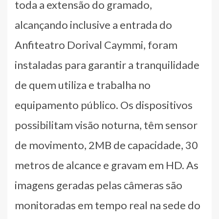
toda a extensão do gramado,
alcançando inclusive a entrada do
Anfiteatro Dorival Caymmi, foram
instaladas para garantir a tranquilidade
de quem utiliza e trabalha no
equipamento público. Os dispositivos
possibilitam visão noturna, têm sensor
de movimento, 2MB de capacidade, 30
metros de alcance e gravam em HD. As
imagens geradas pelas câmeras são
monitoradas em tempo real na sede do