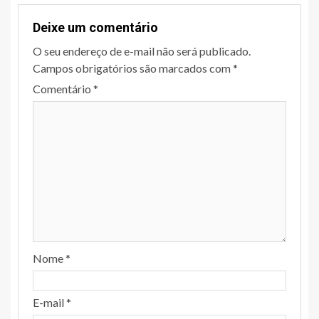
Deixe um comentário
O seu endereço de e-mail não será publicado.
Campos obrigatórios são marcados com
*
Comentário
*
Nome
*
E-mail
*