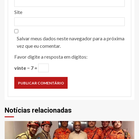
Site
Salvar meus dados neste navegador para a próxima
vez que eu comentar.
Favor digite a resposta em dígitos:
vinte − 7 =
Notícias relacionadas