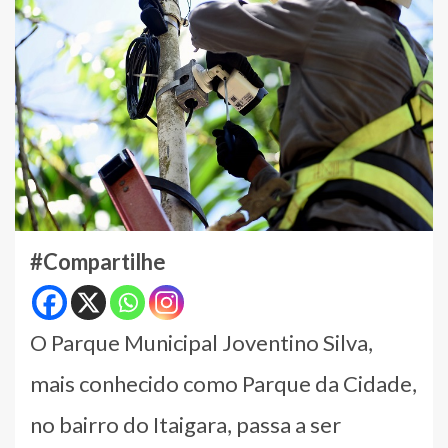
#Compartilhe
O Parque Municipal Joventino Silva,
mais conhecido como Parque da Cidade,
no bairro do Itaigara, passa a ser