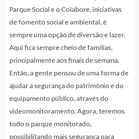
Parque Social e o Colabore, iniciativas
de fomento social e ambiental, é
sempre uma opção de diversão e lazer.
Aqui fica sempre cheio de famílias,
principalmente aos finais de semana.
Então, a gente pensou de uma forma de
ajudar a segurança do patrimônio e do
equipamento público, através do
videomonitoramento. Agora, teremos
todo o parque monitorado,
possibilitando mais segurança para