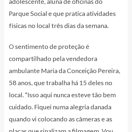
adolescente, aluna de oficinas do
Parque Social e que pratica atividades
físicas no local três dias da semana.
O sentimento de proteção é
compartilhado pela vendedora
ambulante Maria da Conceição Pereira,
58 anos, que trabalha há 15 deles no
local. “Isso aqui nunca esteve tão bem
cuidado. Fiquei numa alegria danada
quando vi colocando as câmeras e as
placas que sinalizam a filmagem. Vou