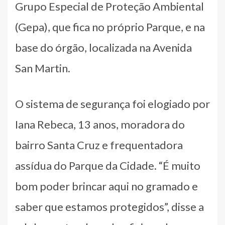
Grupo Especial de Proteção Ambiental
(Gepa), que fica no próprio Parque, e na
base do órgão, localizada na Avenida
San Martin.
O sistema de segurança foi elogiado por
Iana Rebeca, 13 anos, moradora do
bairro Santa Cruz e frequentadora
assídua do Parque da Cidade. “É muito
bom poder brincar aqui no gramado e
saber que estamos protegidos”, disse a