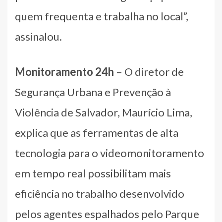
quem frequenta e trabalha no local”,
assinalou.
Monitoramento 24h
– O diretor de
Segurança Urbana e Prevenção à
Violência de Salvador, Maurício Lima,
explica que as ferramentas de alta
tecnologia para o videomonitoramento
em tempo real possibilitam mais
eficiência no trabalho desenvolvido
pelos agentes espalhados pelo Parque