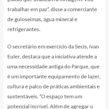
trabalhar em paz”, disse a comerciante
de guloseimas, água mineral e
refrigerantes.
O secretário em exercício da Secis, Ivan
Euler, destaca que a iniciativa atende a
uma necessidade antiga do Parque, que
é um importante equipamento de lazer,
cultura e palco de práticas ambientais e
sustentáveis. “O espaço tem um
potencial incrível. Além de agregar o