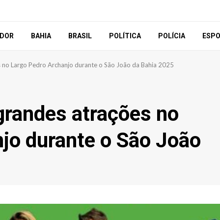
ADOR
BAHIA
BRASIL
POLÍTICA
POLÍCIA
ESP
s no Largo Pedro Archanjo durante o São João da Bahia 2025
grandes atrações no
jo durante o São João