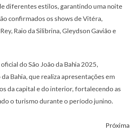
de diferentes estilos, garantindo uma noite
tão confirmados os shows de Vitéra,
Rey, Raio da Silibrina, Gleydson Gavião e
oficial do São João da Bahia 2025,
da Bahia, que realiza apresentações em
os da capital e do interior, fortalecendo as
ndo o turismo durante o período junino.
Próxima