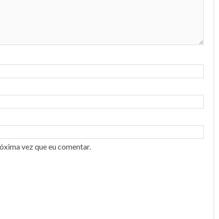
róxima vez que eu comentar.