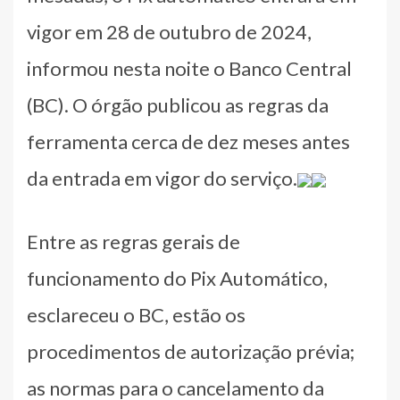
vigor em 28 de outubro de 2024,
informou nesta noite o Banco Central
(BC). O órgão publicou as regras da
ferramenta cerca de dez meses antes
da entrada em vigor do serviço.
Entre as regras gerais de
funcionamento do Pix Automático,
esclareceu o BC, estão os
procedimentos de autorização prévia;
as normas para o cancelamento da