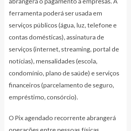
abrangerá o pagamento a empresas. A
ferramenta poderá ser usada em
serviços públicos (água, luz, telefone e
contas domésticas), assinatura de
serviços (internet, streaming, portal de
notícias), mensalidades (escola,
condomínio, plano de saúde) e serviços
financeiros (parcelamento de seguro,
empréstimo, consórcio).
O Pix agendado recorrente abrangerá
operações entre pessoas físicas.