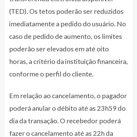
(TED). Os tetos poderão ser reduzidos
imediatamente a pedido do usuário. No
caso de pedido de aumento, os limites
poderão ser elevados em até oito
horas, a critério da instituição financeira,
conforme o perfil do cliente.
Em relação ao cancelamento, o pagador
poderá anular o débito até as 23h59 do
dia da transação. O recebedor poderá
fazer o cancelamento até as 22h da