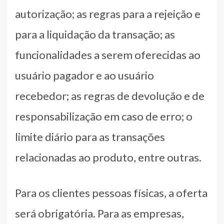
autorização; as regras para a rejeição e
para a liquidação da transação; as
funcionalidades a serem oferecidas ao
usuário pagador e ao usuário
recebedor; as regras de devolução e de
responsabilização em caso de erro; o
limite diário para as transações
relacionadas ao produto, entre outras.
Para os clientes pessoas físicas, a oferta
será obrigatória. Para as empresas,