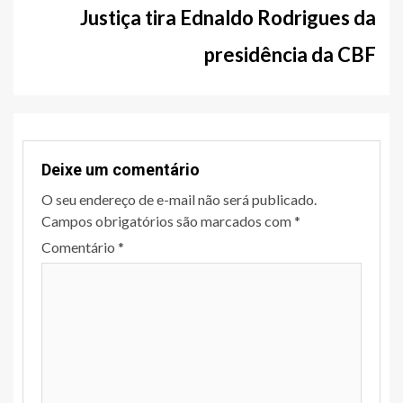
Justiça tira Ednaldo Rodrigues da
presidência da CBF
Deixe um comentário
O seu endereço de e-mail não será publicado.
Campos obrigatórios são marcados com
*
Comentário
*