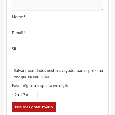
Nome
*
E-mail
*
Site
Salvar meus dados neste navegador para a próxima
vez que eu comentar.
Favor digite a resposta em dígitos:
12 + 17 =