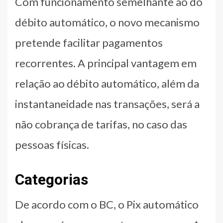
Com funcionamento semelhante ao do
débito automático, o novo mecanismo
pretende facilitar pagamentos
recorrentes. A principal vantagem em
relação ao débito automático, além da
instantaneidade nas transações, será a
não cobrança de tarifas, no caso das
pessoas físicas.
Categorias
De acordo com o BC, o Pix automático