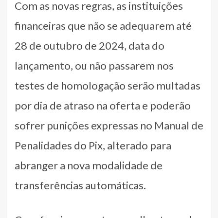
Com as novas regras, as instituições
financeiras que não se adequarem até
28 de outubro de 2024, data do
lançamento, ou não passarem nos
testes de homologação serão multadas
por dia de atraso na oferta e poderão
sofrer punições expressas no Manual de
Penalidades do Pix, alterado para
abranger a nova modalidade de
transferências automáticas.