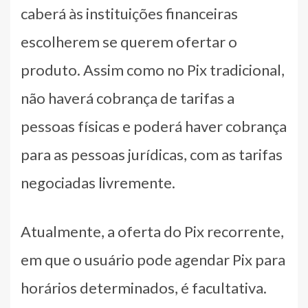
caberá às instituições financeiras
escolherem se querem ofertar o
produto. Assim como no Pix tradicional,
não haverá cobrança de tarifas a
pessoas físicas e poderá haver cobrança
para as pessoas jurídicas, com as tarifas
negociadas livremente.
Atualmente, a oferta do Pix recorrente,
em que o usuário pode agendar Pix para
horários determinados, é facultativa.