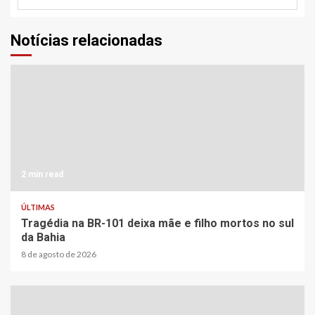
Notícias relacionadas
2 min read
ÚLTIMAS
Tragédia na BR-101 deixa mãe e filho mortos no sul
da Bahia
8 de agosto de 2026