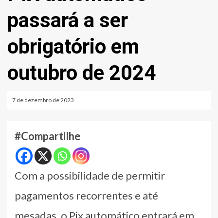
passará a ser
obrigatório em
outubro de 2024
7 de dezembro de 2023
#Compartilhe
Com a possibilidade de permitir
pagamentos recorrentes e até
mesadas, o Pix automático entrará em