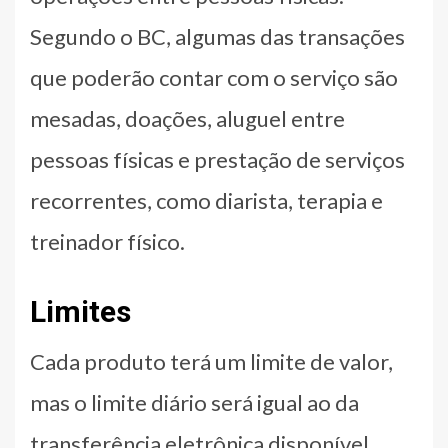
Segundo o BC, algumas das transações
que poderão contar com o serviço são
mesadas, doações, aluguel entre
pessoas físicas e prestação de serviços
recorrentes, como diarista, terapia e
treinador físico.
Limites
Cada produto terá um limite de valor,
mas o limite diário será igual ao da
transferência eletrônica disponível